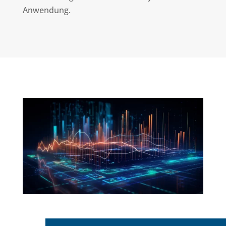
Anwendung.