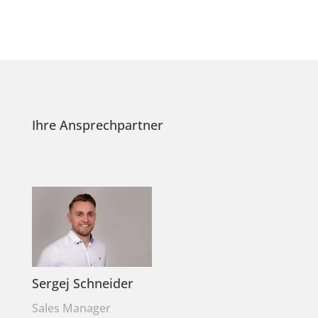
Ihre Ansprechpartner
Sergej Schneider
Sales Manager