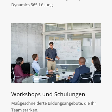
Dynamics 365-Lösung.
Workshops und Schulungen
Maßgeschneiderte Bildungsangebote, die Ihr
Team stärken.