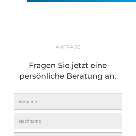
ANFRAGE
Fragen Sie jetzt eine
persönliche Beratung an.