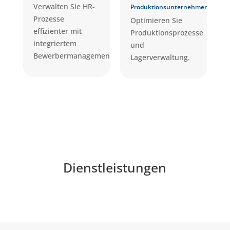
Verwalten Sie HR-
Produktionsunternehmen
Prozesse
Optimieren Sie
effizienter mit
Produktionsprozesse
integriertem
und
Bewerbermanagement.
Lagerverwaltung.
Dienstleistungen