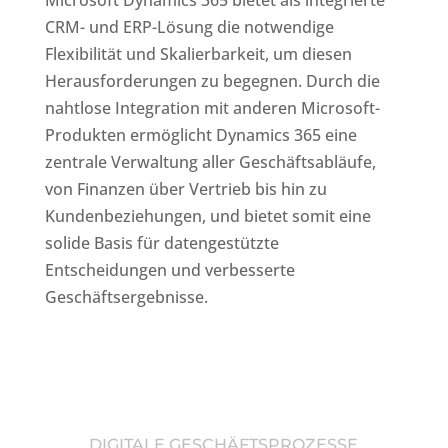
Microsoft Dynamics 365 bietet als integrierte
CRM- und ERP-Lösung die notwendige
Flexibilität und Skalierbarkeit, um diesen
Herausforderungen zu begegnen. Durch die
nahtlose Integration mit anderen Microsoft-
Produkten ermöglicht Dynamics 365 eine
zentrale Verwaltung aller Geschäftsabläufe,
von Finanzen über Vertrieb bis hin zu
Kundenbeziehungen, und bietet somit eine
solide Basis für datengestützte
Entscheidungen und verbesserte
Geschäftsergebnisse.
DIGITALE GESCHÄFTSPROZESSE