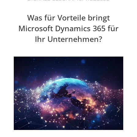
Was für Vorteile bringt
Microsoft Dynamics 365 für
Ihr Unternehmen?