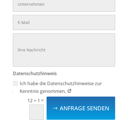
Datenschutzhinweis
Ich habe die Datenschutzhinweise zur
Kenntnis genommen.
=
12 + 1
ANFRAGE SENDEN