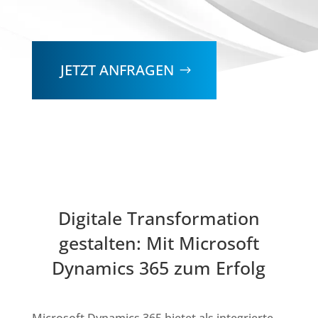
JETZT ANFRAGEN
Digitale Transformation
gestalten: Mit Microsoft
Dynamics 365 zum Erfolg