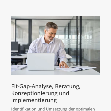
Fit-Gap-Analyse, Beratung,
Konzeptionierung und
Implementierung
Identifikation und Umsetzung der optimalen