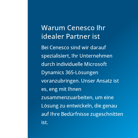
Warum Cenesco Ihr
idealer Partner ist
Bei Cenesco sind wir darauf
spezialisiert, Ihr Unternehmen
durch individuelle Microsoft
Dynamics 365-Lösungen
voranzubringen. Unser Ansatz ist
es, eng mit Ihnen
zusammenzuarbeiten, um eine
Lösung zu entwickeln, die genau
auf Ihre Bedürfnisse zugeschnitten
ist.