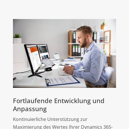
Fortlaufende Entwicklung und
Anpassung
Kontinuierliche Unterstützung zur
Maximierung des Wertes Ihrer Dynamics 365-