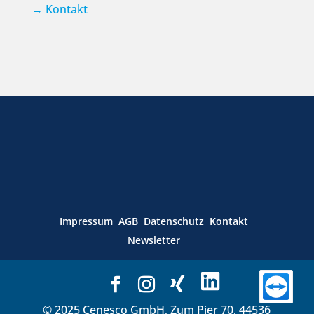
→
Kontakt
Impressum
AGB
Datenschutz
Kontakt
Newsletter
© 2025 Cenesco GmbH, Zum Pier 70, 44536