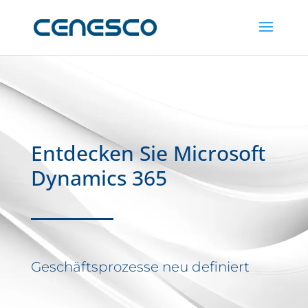
Entdecken Sie Microsoft
Dynamics 365
Geschäftsprozesse neu definiert