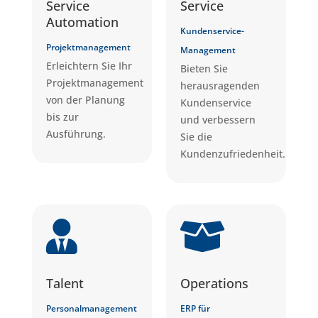
Service
Service
Automation
Kundenservice-
Projektmanagement
Management
Erleichtern Sie Ihr
Bieten Sie
Projektmanagement
herausragenden
von der Planung
Kundenservice
bis zur
und verbessern
Ausführung.
Sie die
Kundenzufriedenheit.


Talent
Operations
Personalmanagement
ERP für