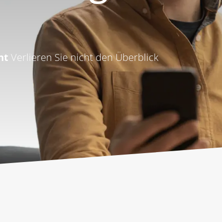
nt
Verlieren Sie nicht den Überblick