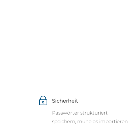
~
Sicherheit
Passwörter strukturiert
speichern, mühelos importieren