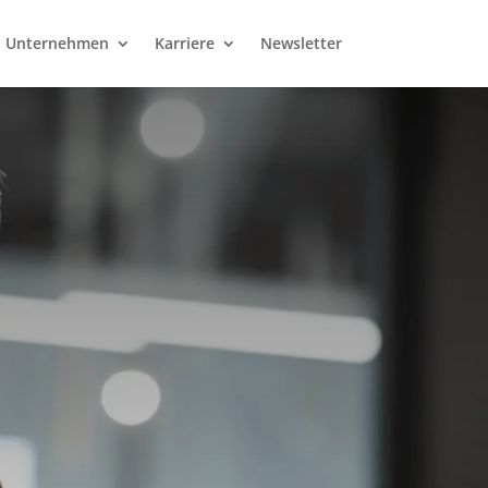
Unternehmen
Karriere
Newsletter