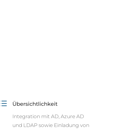
d
Übersichtlichkeit
Integration mit AD, Azure AD
und LDAP sowie Einladung von