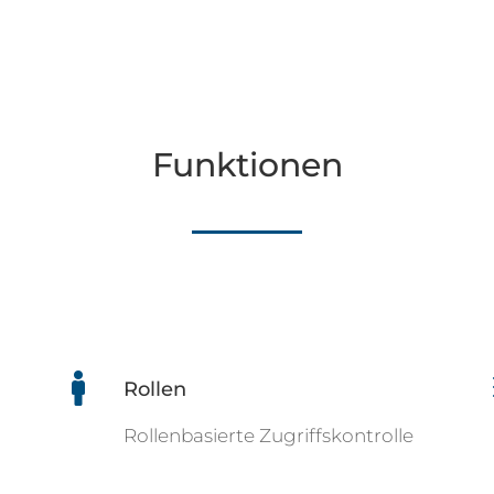
Funktionen

Rollen
Rollenbasierte Zugriffskontrolle