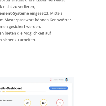
nicht zu verlieren,
ement-Systeme
eingesetzt. Mittels
nem Masterpasswort können Kennwörter
men gesichert werden.
 bieten die Möglichkeit auf
 sicher zu arbeiten.