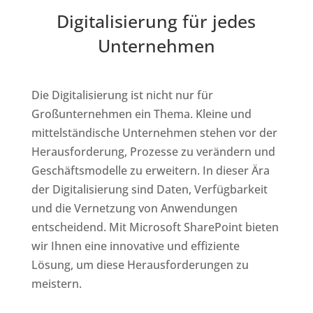
Digitalisierung für jedes
Unternehmen
Die Digitalisierung ist nicht nur für
Großunternehmen ein Thema. Kleine und
mittelständische Unternehmen stehen vor der
Herausforderung, Prozesse zu verändern und
Geschäftsmodelle zu erweitern. In dieser Ära
der Digitalisierung sind Daten, Verfügbarkeit
und die Vernetzung von Anwendungen
entscheidend. Mit Microsoft SharePoint bieten
wir Ihnen eine innovative und effiziente
Lösung, um diese Herausforderungen zu
meistern.