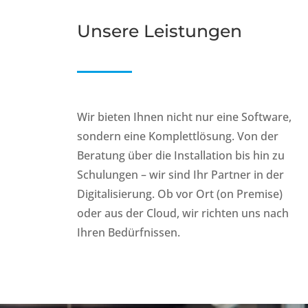
Unsere Leistungen
Wir bieten Ihnen nicht nur eine Software,
sondern eine Komplettlösung. Von der
Beratung über die Installation bis hin zu
Schulungen – wir sind Ihr Partner in der
Digitalisierung. Ob vor Ort (on Premise)
oder aus der Cloud, wir richten uns nach
Ihren Bedürfnissen.