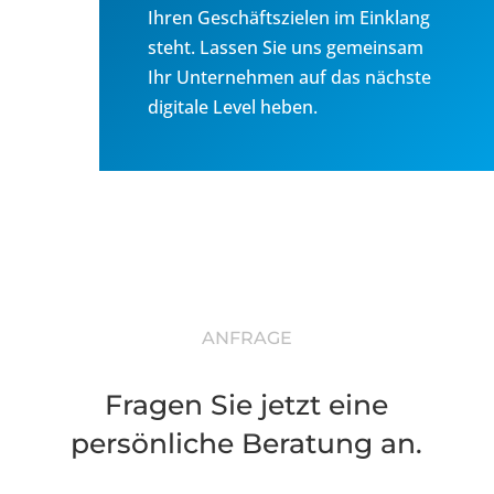
Ihren Geschäftszielen im Einklang
steht. Lassen Sie uns gemeinsam
Ihr Unternehmen auf das nächste
digitale Level heben.
ANFRAGE
Fragen Sie jetzt eine
persönliche Beratung an.