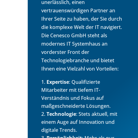
unerlässlich, einen
vertrauenswürdigen Partner an
Ihrer Seite zu haben, der Sie durch
die komplexe Welt der IT navigiert.
Die Cenesco GmbH steht als
modernes IT Systemhaus an
vorderster Front der
Technologiebranche und bietet
Ihnen eine Vielzahl von Vorteilen:
Expertise
: Qualifizierte
Mitarbeiter mit tiefem IT-
Verständnis und Fokus auf
maßgeschneiderte Lösungen.
Technologie
: Stets aktuell, mit
einem Auge auf Innovation und
digitale Trends.
Persönlichkeit
: Mehr als nur