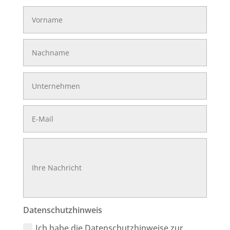
Datenschutzhinweis
Ich habe die Datenschutzhinweise zur