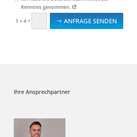
Kenntnis genommen.
ANFRAGE SENDEN
=
1 + 4
Ihre Ansprechpartner