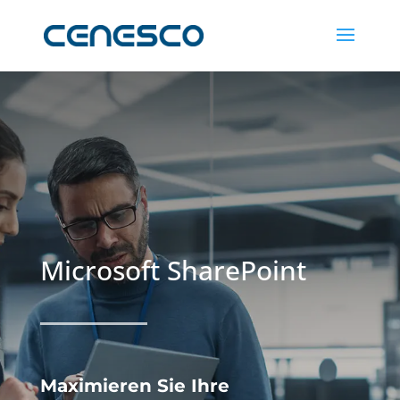
Microsoft SharePoint
Maximieren Sie Ihre