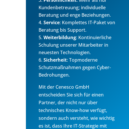
Kundenbetreuung; individuelle
Beratung und enge Beziehungen.
Service
: Komplettes IT-Paket von
Beratung bis Support.
Weiterbildung
: Kontinuierliche
Schulung unserer Mitarbeiter in
neuesten Technologien.
Sicherheit
: Topmoderne
Schutzmaßnahmen gegen Cyber-
Bedrohungen.
Mit der Cenesco GmbH
entscheiden Sie sich für einen
Partner, der nicht nur über
technisches Know-how verfügt,
sondern auch versteht, wie wichtig
es ist, dass Ihre IT-Strategie mit