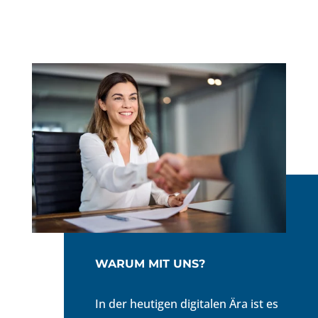
WARUM MIT UNS?
In der heutigen digitalen Ära ist es