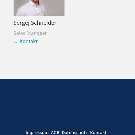
Sergej Schneider
Sales Manager
→
Kontakt
Impressum
AGB
Datenschutz
Kontakt