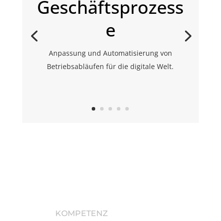
Geschäftsprozess
e
Anpassung und Automatisierung von
Betriebsabläufen für die digitale Welt.
KOMPETENZ