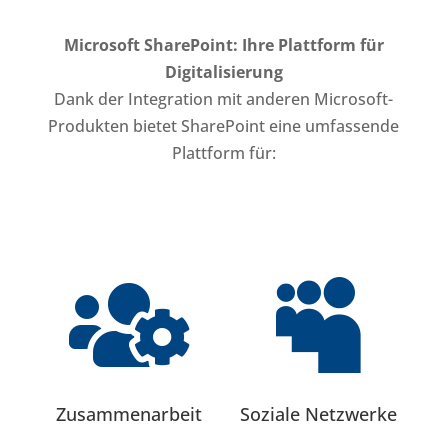
Microsoft SharePoint: Ihre Plattform für
Digitalisierung
Dank der Integration mit anderen Microsoft-
Produkten bietet SharePoint eine umfassende
Plattform für:


Zusammenarbeit
Soziale Netzwerke