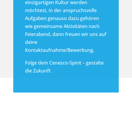
einzigartigen Kultur werden
möchtest, in der anspruchsvolle
Aufgaben genauso dazu gehören
wie gemeinsame Aktivitäten nach
Feierabend, dann freuen wir uns auf
deine
Kontaktaufnahme/Bewerbung.
Folge dem Cenesco-Spirit – gestalte
die Zukunft