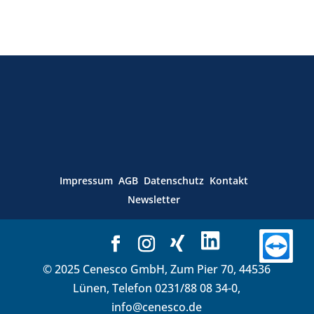
Impressum
AGB
Datenschutz
Kontakt
Newsletter
© 2025 Cenesco GmbH, Zum Pier 70, 44536
Lünen, Telefon 0231/88 08 34-0,
info@cenesco.de