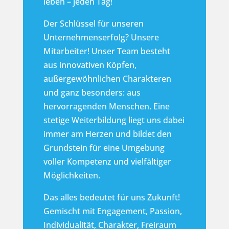
leben – jeden Tag!
Der Schlüssel für unseren
Unternehmenserfolg? Unsere
Mitarbeiter! Unser Team besteht
aus innovativen Köpfen,
außergewöhnlichen Charakteren
und ganz besonders: aus
hervorragenden Menschen. Eine
stetige Weiterbildung liegt uns dabei
immer am Herzen und bildet den
Grundstein für eine Umgebung
voller Kompetenz und vielfältiger
Möglichkeiten.
Das alles bedeutet für uns Zukunft!
Gemischt mit Engagement, Passion,
Individualität, Charakter, Freiraum