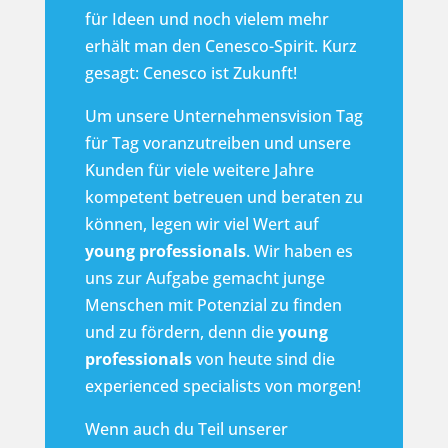
für Ideen und noch vielem mehr
erhält man den Cenesco-Spirit. Kurz
gesagt: Cenesco ist Zukunft!
Um unsere Unternehmensvision Tag
für Tag voranzutreiben und unsere
Kunden für viele weitere Jahre
kompetent betreuen und beraten zu
können, legen wir viel Wert auf
young professionals
. Wir haben es
uns zur Aufgabe gemacht junge
Menschen mit Potenzial zu finden
und zu fördern, denn die
young
professionals
von heute sind die
experienced specialists von morgen!
Wenn auch du Teil unserer